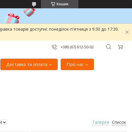
Кошик
вка товарів доступні: понеділок-п'ятниця з 9:30 до 17:30.
+380 (67) 612-50-02
Доставка та оплата
Про нас
Галерея
Список