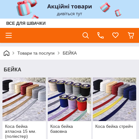
ВСЕ ДЛЯ ШВАЧКИ
Товари та послуги
БЕЙКА
БЕЙКА
Коса бейка
Коса бейка
Коса бейка стрейч
атласна 15 мм.
бавовна
(поліестер)