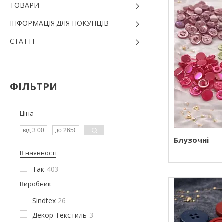
ТОВАРИ
ІНФОРМАЦІЯ ДЛЯ ПОКУПЦІВ
СТАТТІ
ФІЛЬТРИ
Ціна
Блузочні
В наявності
Так
403
Виробник
Sindtex
26
Декор-Текстиль
3