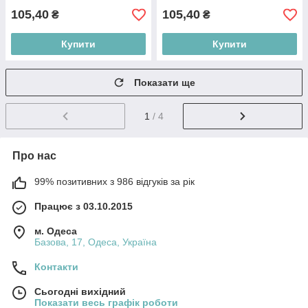
105,40
105,40
₴
₴
Купити
Купити
Показати ще
1
/ 4
Про нас
99% позитивних з 986 відгуків за рік
Працює з 03.10.2015
м. Одеса
Базова, 17, Одеса, Україна
Контакти
Сьогодні вихідний
Показати весь графік роботи