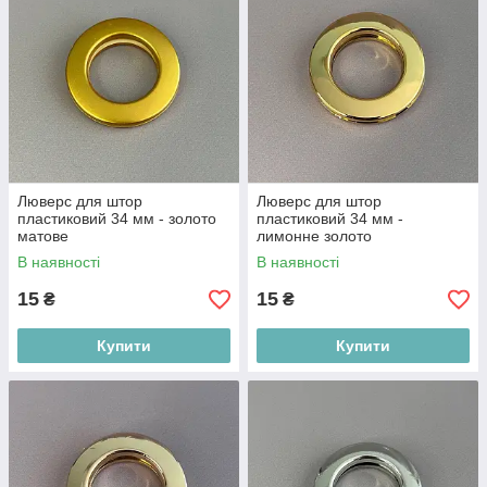
Люверс для штор
Люверс для штор
пластиковий 34 мм - золото
пластиковий 34 мм -
матове
лимонне золото
В наявності
В наявності
15
15
₴
₴
Купити
Купити