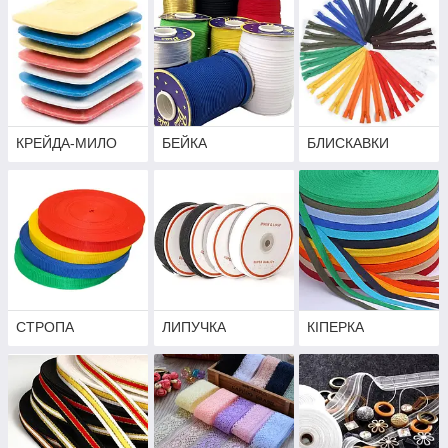
КРЕЙДА-МИЛО
БЕЙКА
БЛИСКАВКИ
СТРОПА
ЛИПУЧКА
КІПЕРКА