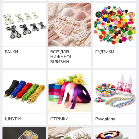
ГАЧКИ
ВСЕ ДЛЯ
ГУДЗИКИ
НИЖНЬОЇ
БІЛИЗНИ
ШНУРИ
СТРІЧКИ
Рукоділля