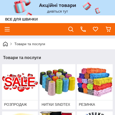
ВСЕ ДЛЯ ШВАЧКИ
Товари та послуги
Товари та послуги
РОЗПРОДАЖ
НИТКИ SINDTEX
РЕЗИНКА