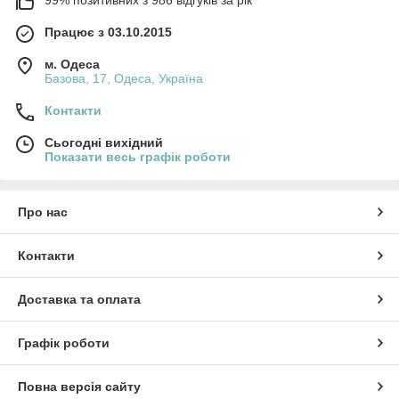
99% позитивних з 986 відгуків за рік
Працює з 03.10.2015
м. Одеса
Базова, 17, Одеса, Україна
Контакти
Сьогодні вихідний
Показати весь графік роботи
Про нас
Контакти
Доставка та оплата
Графік роботи
Повна версія сайту