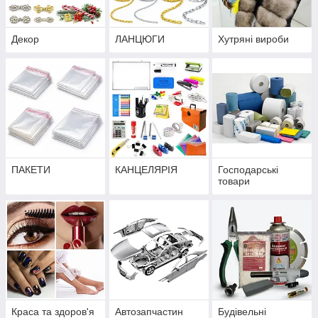
Декор
ЛАНЦЮГИ
Хутряні вироби
ПАКЕТИ
КАНЦЕЛЯРІЯ
Господарські
товари
Краса та здоров'я
Автозапчастин
Будівельні