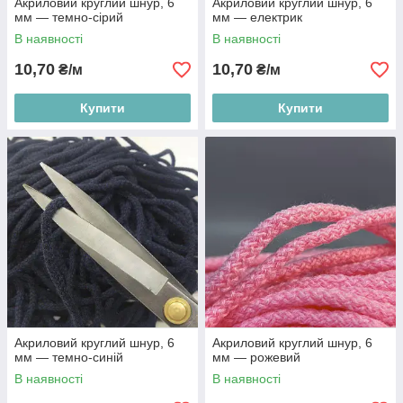
Акриловий круглий шнур, 6
Акриловий круглий шнур, 6
мм — темно-сірий
мм — електрик
В наявності
В наявності
10,70
10,70
₴/м
₴/м
Купити
Купити
Акриловий круглий шнур, 6
Акриловий круглий шнур, 6
мм — темно-синій
мм — рожевий
В наявності
В наявності