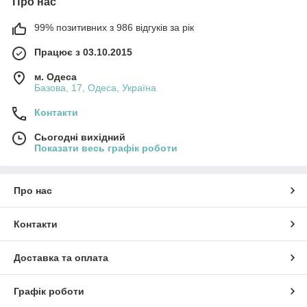
Про нас
99% позитивних з 986 відгуків за рік
Працює з 03.10.2015
м. Одеса
Базова, 17, Одеса, Україна
Контакти
Сьогодні вихідний
Показати весь графік роботи
Про нас
Контакти
Доставка та оплата
Графік роботи