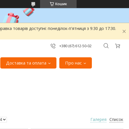
Кошик
вка товарів доступні: понеділок-п'ятниця з 9:30 до 17:30.
+380 (67) 612-50-02
Доставка та оплата
Про нас
Галерея
Список