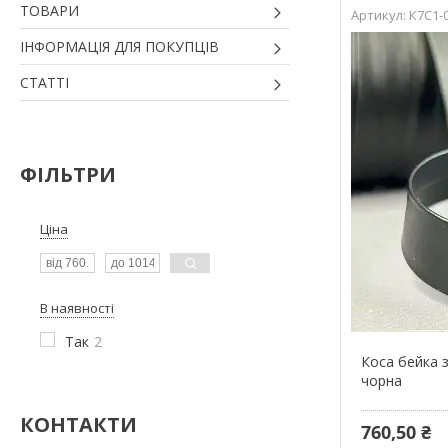
ТОВАРИ
К7С1-
ІНФОРМАЦІЯ ДЛЯ ПОКУПЦІВ
СТАТТІ
ФІЛЬТРИ
Ціна
В наявності
Так
2
Коса бейка з
чорна
КОНТАКТИ
760,50 ₴