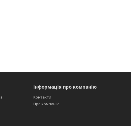
Інформація про компанію
ка
Контакти
Про компанію