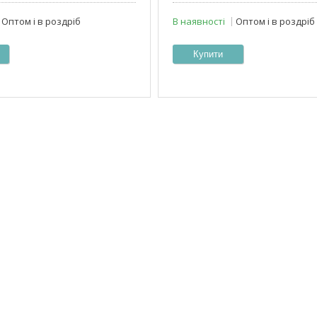
Оптом і в роздріб
В наявності
Оптом і в роздріб
Купити