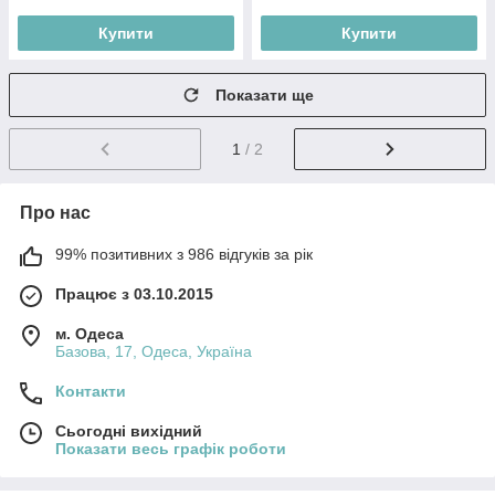
Купити
Купити
Показати ще
1
/ 2
Про нас
99% позитивних з 986 відгуків за рік
Працює з 03.10.2015
м. Одеса
Базова, 17, Одеса, Україна
Контакти
Сьогодні вихідний
Показати весь графік роботи