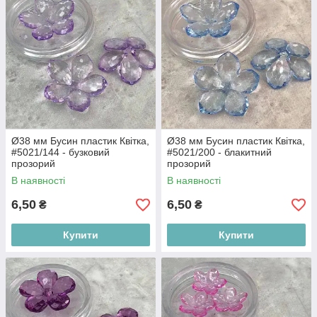
Ø38 мм Бусин пластик Квітка,
Ø38 мм Бусин пластик Квітка,
#5021/144 - бузковий
#5021/200 - блакитний
прозорий
прозорий
В наявності
В наявності
6,50
6,50
₴
₴
Купити
Купити