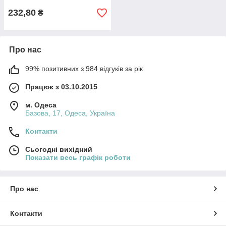
232,80
₴
Про нас
99% позитивних з 984 відгуків за рік
Працює з 03.10.2015
м. Одеса
Базова, 17, Одеса, Україна
Контакти
Сьогодні вихідний
Показати весь графік роботи
Про нас
Контакти