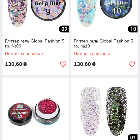
Гліттер гель Global Fashion 5
Гліттер гель Global Fashion 5
гр, №09
гр, №10
Немає в наявності
Немає в наявності
130,60
130,60
₴
₴