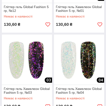
Гліттер гель Global Fashion 5
Гліттер гель Хамелеон Global
гр, №12
Fashion 5 гр, №01
Немає в наявності
Немає в наявності
130,60
130,60
₴
₴
Гліттер гель Хамелеон Global
Гліттер гель Хамелеон Global
Fashion 5 гр, №03
Fashion 5 гр, №04
Немає в наявності
Немає в наявності