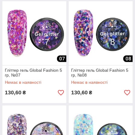
Гліттер гель Global Fashion 5
Гліттер гель Global Fashion 5
гр, №07
гр, №08
Немає в наявності
Немає в наявності
130,60
130,60
₴
₴