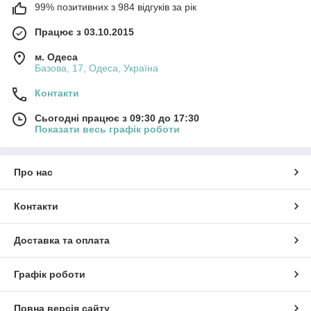
99% позитивних з 984 відгуків за рік
Працює з 03.10.2015
м. Одеса
Базова, 17, Одеса, Україна
Контакти
Сьогодні працює з 09:30 до 17:30
Показати весь графік роботи
Про нас
Контакти
Доставка та оплата
Графік роботи
Повна версія сайту