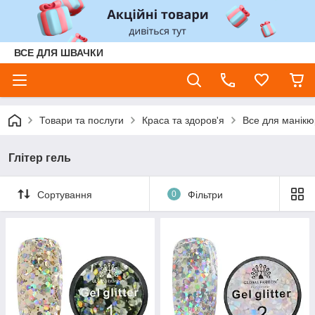
ВСЕ ДЛЯ ШВАЧКИ
Товари та послуги
Краса та здоров'я
Все для манікюр
Глітер гель
Сортування
0
Фільтри