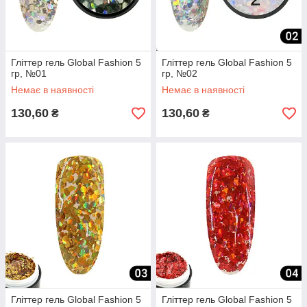
Гліттер гель Global Fashion 5
Гліттер гель Global Fashion 5
гр, №01
гр, №02
Немає в наявності
Немає в наявності
130,60
130,60
₴
₴
Гліттер гель Global Fashion 5
Гліттер гель Global Fashion 5