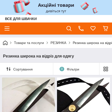
ВСЕ ДЛЯ ШВАЧКИ
Товари та послуги
РЕЗИНКА
Резинка широка на відрі
Резинка широка на відріз для одягу
Сортування
0
Фільтри