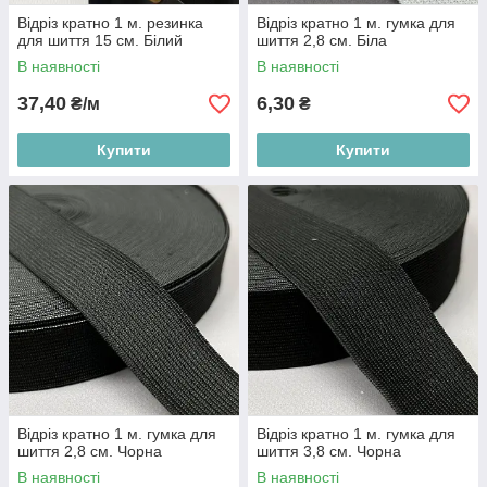
Відріз кратно 1 м. резинка
Відріз кратно 1 м. гумка для
для шиття 15 см. Білий
шиття 2,8 см. Біла
В наявності
В наявності
37,40
6,30
₴/м
₴
Купити
Купити
Відріз кратно 1 м. гумка для
Відріз кратно 1 м. гумка для
шиття 2,8 см. Чорна
шиття 3,8 см. Чорна
В наявності
В наявності