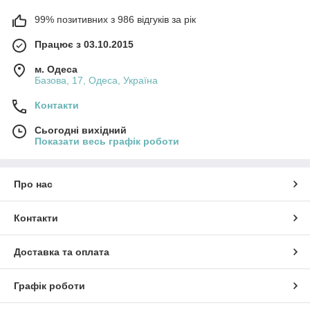
99% позитивних з 986 відгуків за рік
Працює з 03.10.2015
м. Одеса
Базова, 17, Одеса, Україна
Контакти
Сьогодні вихідний
Показати весь графік роботи
Про нас
Контакти
Доставка та оплата
Графік роботи