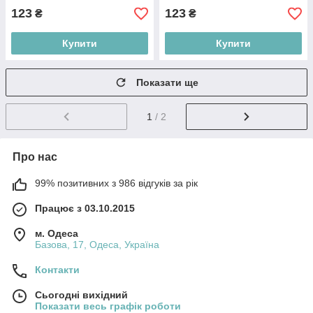
123
123
₴
₴
Купити
Купити
Показати ще
1
/ 2
Про нас
99% позитивних з 986 відгуків за рік
Працює з 03.10.2015
м. Одеса
Базова, 17, Одеса, Україна
Контакти
Сьогодні вихідний
Показати весь графік роботи