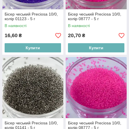
Бісер чеський Preciosa 10/0,
Бісер чеський Preciosa 10/0,
колір 01123 - 5 г
колір 08777 - 5 г
В наявності
В наявності
16,60
20,70
₴
₴
Купити
Купити
Бісер чеський Preciosa 10/0,
Бісер чеський Preciosa 10/0,
колір 01141 - 5 г
колір 08777 - 5 г