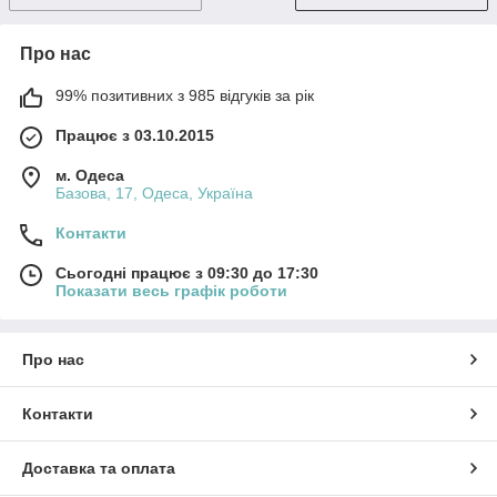
Про нас
99% позитивних з 985 відгуків за рік
Працює з 03.10.2015
м. Одеса
Базова, 17, Одеса, Україна
Контакти
Сьогодні працює з 09:30 до 17:30
Показати весь графік роботи
Про нас
Контакти
Доставка та оплата