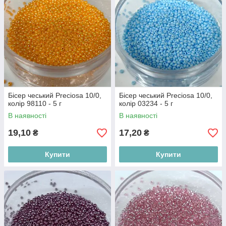
Бісер чеський Preciosa 10/0,
Бісер чеський Preciosa 10/0,
колір 98110 - 5 г
колір 03234 - 5 г
В наявності
В наявності
19,10
17,20
₴
₴
Купити
Купити