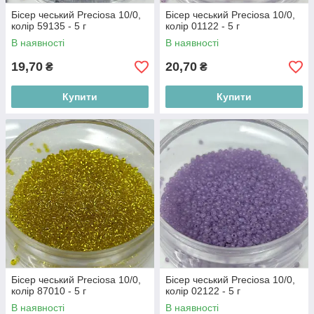
Бісер чеський Preciosa 10/0,
Бісер чеський Preciosa 10/0,
колір 59135 - 5 г
колір 01122 - 5 г
В наявності
В наявності
19,70
20,70
₴
₴
Купити
Купити
Бісер чеський Preciosa 10/0,
Бісер чеський Preciosa 10/0,
колір 87010 - 5 г
колір 02122 - 5 г
В наявності
В наявності