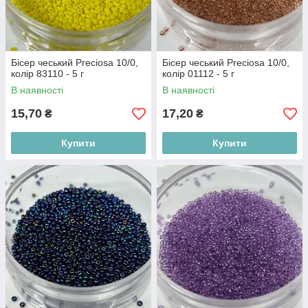
Бісер чеський Preciosa 10/0,
Бісер чеський Preciosa 10/0,
колір 83110 - 5 г
колір 01112 - 5 г
В наявності
В наявності
15,70
17,20
₴
₴
Купити
Купити