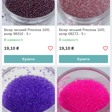
Бісер чеський Preciosa 10/0,
Бісер чеський Preciosa 10/0,
колір 98310 - 5 г
колір 08273 - 5 г
В наявності
В наявності
19,10
19,10
₴
₴
Купити
Купити