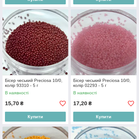
Бісер чеський Preciosa 10/0,
Бісер чеський Preciosa 10/0,
колір 93310 - 5 г
колір 02293 - 5 г
В наявності
В наявності
15,70
17,20
₴
₴
Купити
Купити