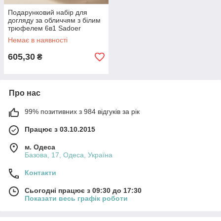
Подарунковий набір для
догляду за обличчям з білим
трюфелем 6в1 Sadoer
Немає в наявності
605,30
₴
Про нас
99% позитивних з 984 відгуків за рік
Працює з 03.10.2015
м. Одеса
Базова, 17, Одеса, Україна
Контакти
Сьогодні працює з 09:30 до 17:30
Показати весь графік роботи