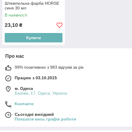
Штемпельна фарба HORSE
синя 30 мл
В наявності
23,10
₴
Купити
Про нас
99% позитивних з 983 відгуків за рік
Працює з 03.10.2015
м. Одеса
Базова, 17, Одеса, Україна
Контакти
Сьогодні вихідний
Показати весь графік роботи