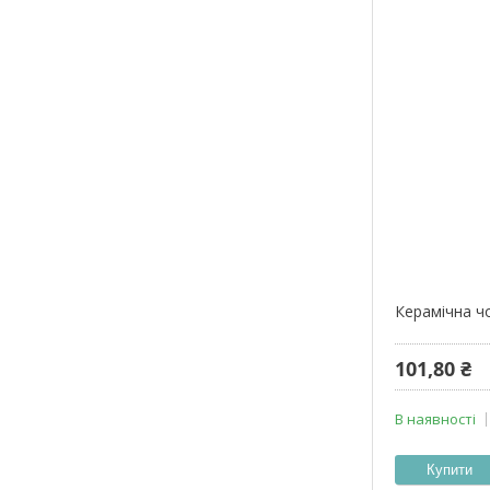
Керамічна ч
101,80 ₴
В наявності
Купити