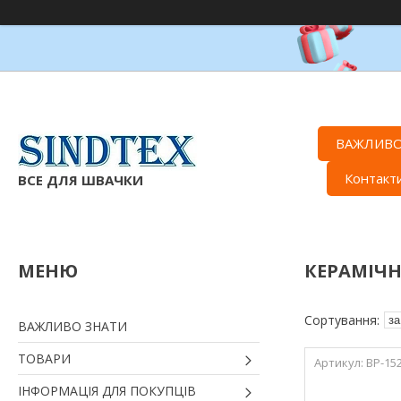
ВАЖЛИВО
Контакт
ВСЕ ДЛЯ ШВАЧКИ
КЕРАМІЧН
ВАЖЛИВО ЗНАТИ
ТОВАРИ
ВР-15
ІНФОРМАЦІЯ ДЛЯ ПОКУПЦІВ