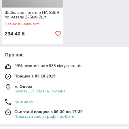
Шабельне полотно HAISSER
по металу 225мм 2шт
Немає в наявності
294,40
₴
Про нас
99% позитивних з 985 відгуків за рік
Працює з 03.10.2015
м. Одеса
Базова, 17, Одеса, Україна
Контакти
Сьогодні працює з 09:30 до 17:30
Показати весь графік роботи