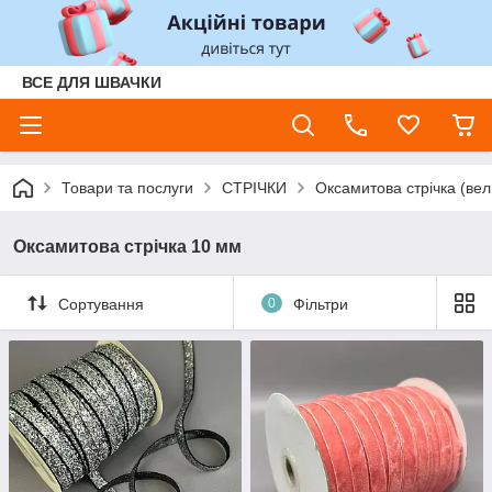
ВСЕ ДЛЯ ШВАЧКИ
Товари та послуги
СТРІЧКИ
Оксамитова стрічка (ве
Оксамитова стрічка 10 мм
Сортування
0
Фільтри