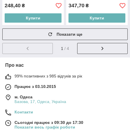
248,40
347,70
₴
₴
Купити
Купити
Показати ще
1
/ 4
Про нас
99% позитивних з 985 відгуків за рік
Працює з 03.10.2015
м. Одеса
Базова, 17, Одеса, Україна
Контакти
Сьогодні працює з 09:30 до 17:30
Показати весь графік роботи