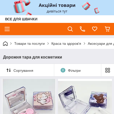
ВСЕ ДЛЯ ШВАЧКИ
Товари та послуги
Краса та здоров'я
Аксесуари для 
Дорожня тара для косметики
Сортування
0
Фільтри