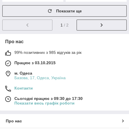
Показати ще
1
/ 2
Про нас
99% позитивних з 985 відгуків за рік
Працює з 03.10.2015
м. Одеса
Базова, 17, Одеса, Україна
Контакти
Сьогодні працює з 09:30 до 17:30
Показати весь графік роботи
Про нас