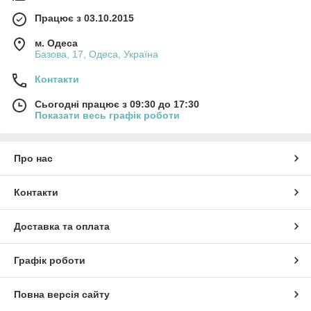
Працює з 03.10.2015
м. Одеса
Базова, 17, Одеса, Україна
Контакти
Сьогодні працює з 09:30 до 17:30
Показати весь графік роботи
Про нас
Контакти
Доставка та оплата
Графік роботи
Повна версія сайту