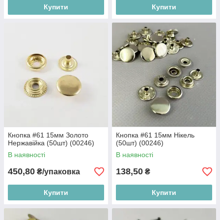
Купити
Купити
Кнопка #61 15мм Золото
Кнопка #61 15мм Нікель
Нержавійка (50шт) (00246)
(50шт) (00246)
В наявності
В наявності
450,80
138,50
₴/упаковка
₴
Купити
Купити