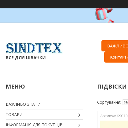
ВАЖЛИВО
Контакт
ВСЕ ДЛЯ ШВАЧКИ
ПІДВІСКИ
ВАЖЛИВО ЗНАТИ
ТОВАРИ
К9С10
ІНФОРМАЦІЯ ДЛЯ ПОКУПЦІВ