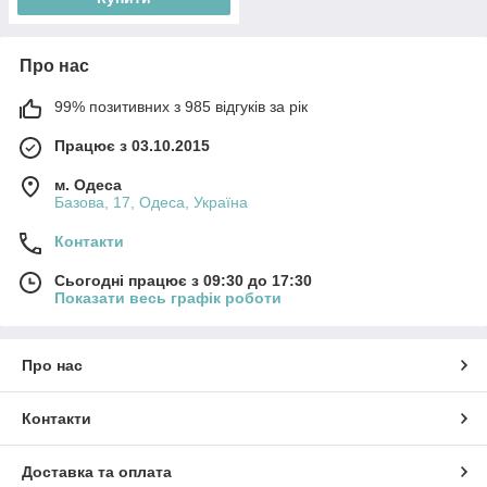
Про нас
99% позитивних з 985 відгуків за рік
Працює з 03.10.2015
м. Одеса
Базова, 17, Одеса, Україна
Контакти
Сьогодні працює з 09:30 до 17:30
Показати весь графік роботи
Про нас
Контакти
Доставка та оплата