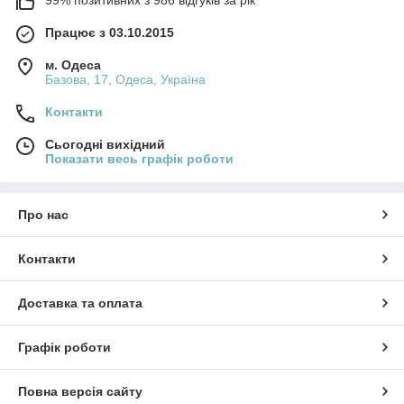
99% позитивних з 986 відгуків за рік
Працює з 03.10.2015
м. Одеса
Базова, 17, Одеса, Україна
Контакти
Сьогодні вихідний
Показати весь графік роботи
Про нас
Контакти
Доставка та оплата
Графік роботи
Повна версія сайту