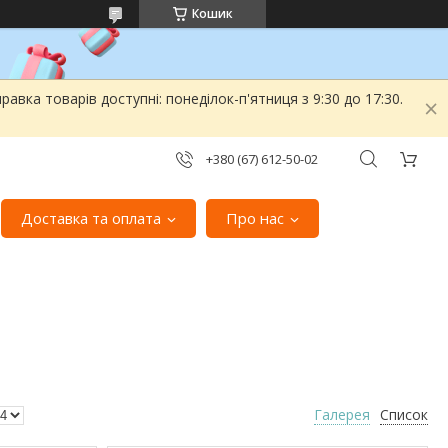
Кошик
вка товарів доступні: понеділок-п'ятниця з 9:30 до 17:30.
+380 (67) 612-50-02
Доставка та оплата
Про нас
Галерея
Список