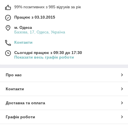
99% позитивних з 985 відгуків за рік
Працює з 03.10.2015
м. Одеса
Базова, 17, Одеса, Україна
Контакти
Сьогодні працює з 09:30 до 17:30
Показати весь графік роботи
Про нас
Контакти
Доставка та оплата
Графік роботи