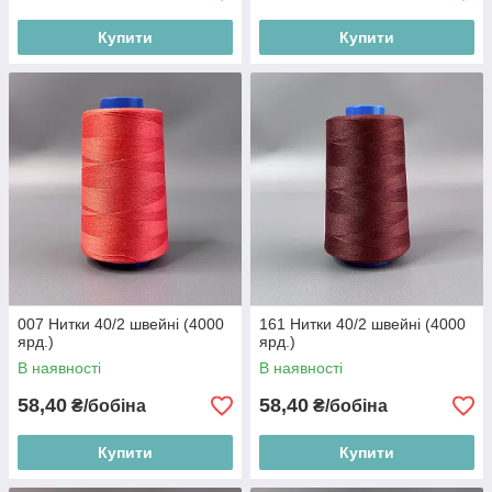
Купити
Купити
007 Нитки 40/2 швейні (4000
161 Нитки 40/2 швейні (4000
ярд.)
ярд.)
В наявності
В наявності
58,40
58,40
₴/бобіна
₴/бобіна
Купити
Купити