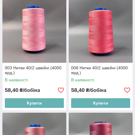
003 Нитки 40/2 швейні (4000
008 Нитки 40/2 швейні (4000
ярд.)
ярд.)
В наявності
В наявності
58,40
58,40
₴/бобіна
₴/бобіна
Купити
Купити