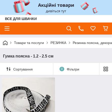
ВСЕ ДЛЯ ШВАЧКИ
Товари та послуги
РЕЗИНКА
Резинка поясна, декор
Гумка поясна - 1.2 - 2.5 см
Сортування
0
Фільтри