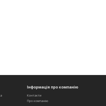
Інформація про компанію
ка
Контакти
Про компанію