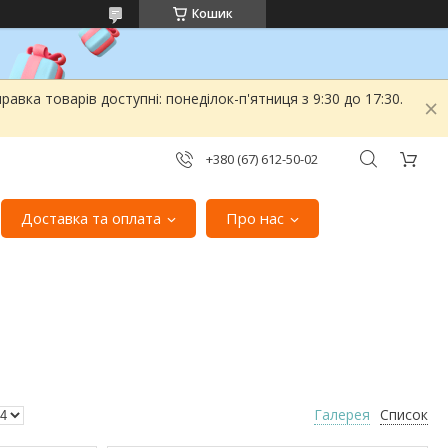
Кошик
вка товарів доступні: понеділок-п'ятниця з 9:30 до 17:30.
+380 (67) 612-50-02
Доставка та оплата
Про нас
Галерея
Список