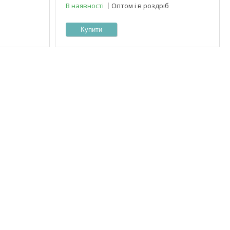
В наявності
Оптом і в роздріб
Купити