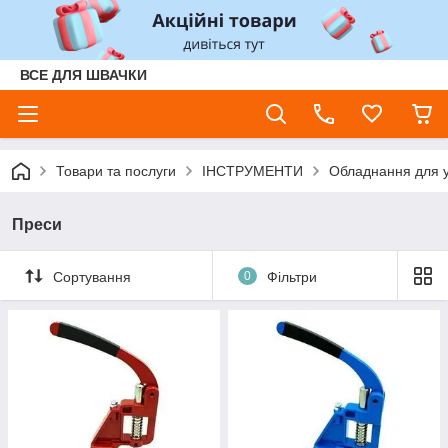
ВСЕ ДЛЯ ШВАЧКИ
Товари та послуги
ІНСТРУМЕНТИ
Обладнання для у
Преси
Сортування
0
Фільтри