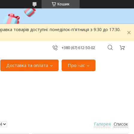
Кошик
вка товарів доступні: понеділок-п'ятниця з 9:30 до 17:30.
+380 (67) 612-50-02
Доставка та оплата
Про нас
Галерея
Список