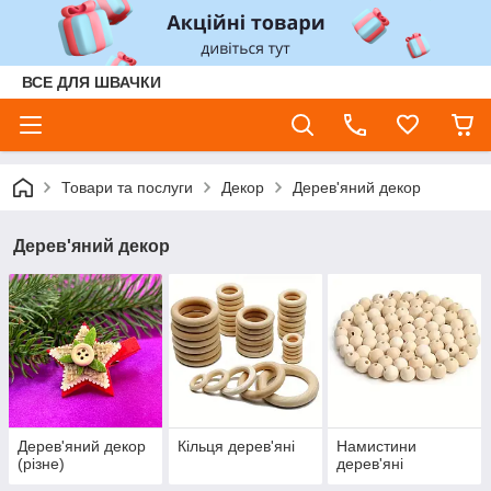
ВСЕ ДЛЯ ШВАЧКИ
Товари та послуги
Декор
Дерев'яний декор
Дерев'яний декор
Дерев'яний декор
Кільця дерев'яні
Намистини
(різне)
дерев'яні