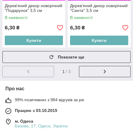
Дерев'яний декор новорічний
Дерев'яний декор новорічний
"Подарунок" 3,5 см
"Санта" 3,5 см
В наявності
В наявності
6,30
6,30
₴
₴
Купити
Купити
Показати ще
1
/ 3
Про нас
99% позитивних з 984 відгуків за рік
Працює з 03.10.2015
м. Одеса
Базова, 17, Одеса, Україна