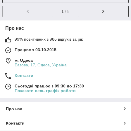
1
/ 8
Про нас
99% позитивних з 986 відгуків за рік
Працює з 03.10.2015
м. Одеса
Базова, 17, Одеса, Україна
Контакти
Сьогодні працює з 09:30 до 17:30
Показати весь графік роботи
Про нас
Контакти