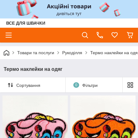
ВСЕ ДЛЯ ШВАЧКИ
Товари та послуги
Рукоділля
Термо наклейки на одя
Термо наклейки на одяг
Сортування
0
Фільтри