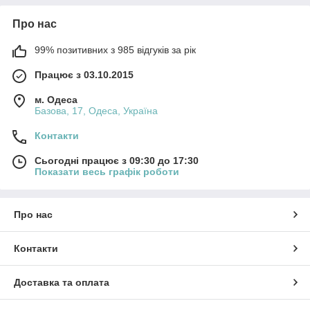
Про нас
99% позитивних з 985 відгуків за рік
Працює з 03.10.2015
м. Одеса
Базова, 17, Одеса, Україна
Контакти
Сьогодні працює з 09:30 до 17:30
Показати весь графік роботи
Про нас
Контакти
Доставка та оплата