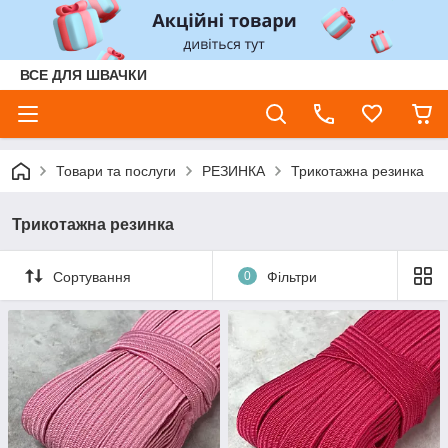
ВСЕ ДЛЯ ШВАЧКИ
Товари та послуги
РЕЗИНКА
Трикотажна резинка
Трикотажна резинка
Сортування
0
Фільтри