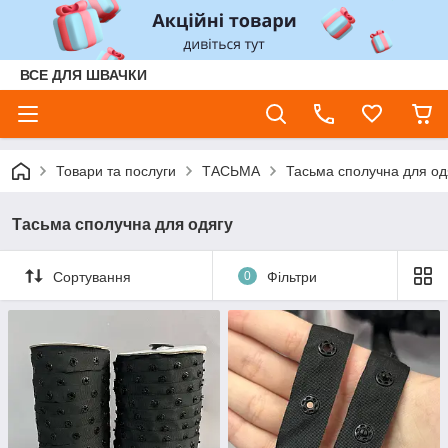
ВСЕ ДЛЯ ШВАЧКИ
Товари та послуги
ТАСЬМА
Тасьма сполучна для од
Тасьма сполучна для одягу
Сортування
0
Фільтри