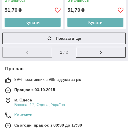
В наявності
В наявності
51,70
51,70
₴
₴
Купити
Купити
Показати ще
1
/ 2
Про нас
99% позитивних з 985 відгуків за рік
Працює з 03.10.2015
м. Одеса
Базова, 17, Одеса, Україна
Контакти
Сьогодні працює з 09:30 до 17:30