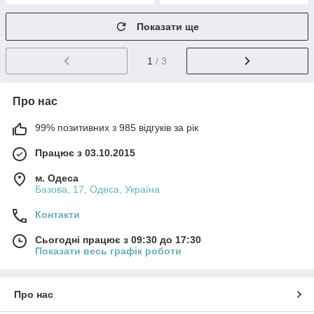
Показати ще
1
/ 3
Про нас
99% позитивних з 985 відгуків за рік
Працює з 03.10.2015
м. Одеса
Базова, 17, Одеса, Україна
Контакти
Сьогодні працює з 09:30 до 17:30
Показати весь графік роботи
Про нас