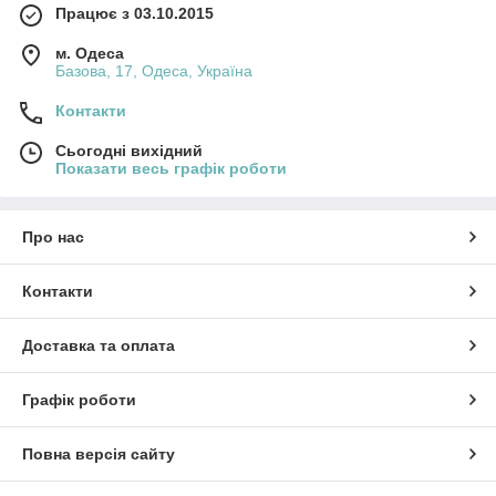
Працює з 03.10.2015
м. Одеса
Базова, 17, Одеса, Україна
Контакти
Сьогодні вихідний
Показати весь графік роботи
Про нас
Контакти
Доставка та оплата
Графік роботи
Повна версія сайту