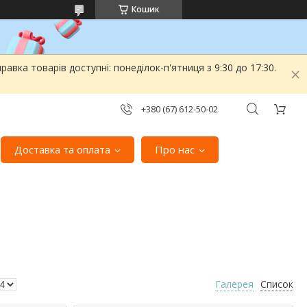
Кошик
вка товарів доступні: понеділок-п'ятниця з 9:30 до 17:30.
+380 (67) 612-50-02
Доставка та оплата
Про нас
Галерея
Список