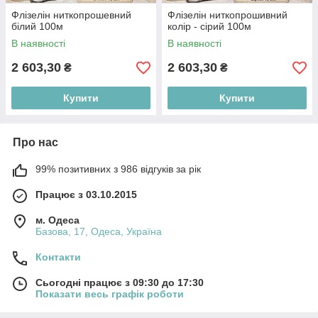
Флізелін ниткопрошевний
Флізелін ниткопрошивний
білий 100м
колір - сірий 100м
В наявності
В наявності
2 603,30
2 603,30
₴
₴
Купити
Купити
Про нас
99% позитивних з 986 відгуків за рік
Працює з 03.10.2015
м. Одеса
Базова, 17, Одеса, Україна
Контакти
Сьогодні працює з 09:30 до 17:30
Показати весь графік роботи