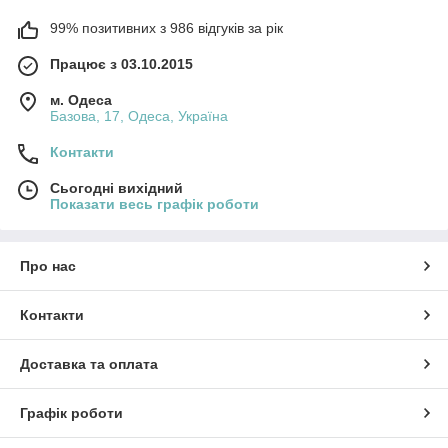
99% позитивних з 986 відгуків за рік
Працює з 03.10.2015
м. Одеса
Базова, 17, Одеса, Україна
Контакти
Сьогодні вихідний
Показати весь графік роботи
Про нас
Контакти
Доставка та оплата
Графік роботи