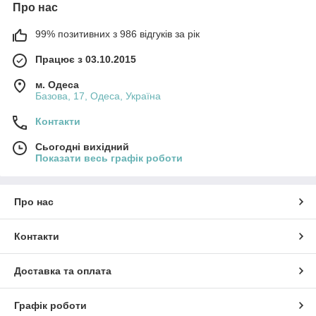
Про нас
99% позитивних з 986 відгуків за рік
Працює з 03.10.2015
м. Одеса
Базова, 17, Одеса, Україна
Контакти
Сьогодні вихідний
Показати весь графік роботи
Про нас
Контакти
Доставка та оплата
Графік роботи