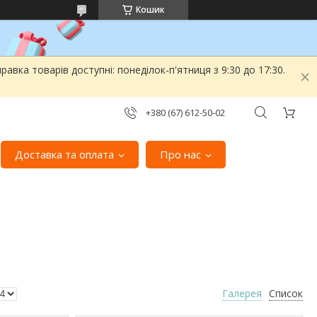
Кошик
вка товарів доступні: понеділок-п'ятниця з 9:30 до 17:30.
+380 (67) 612-50-02
Доставка та оплата
Про нас
Галерея
Список