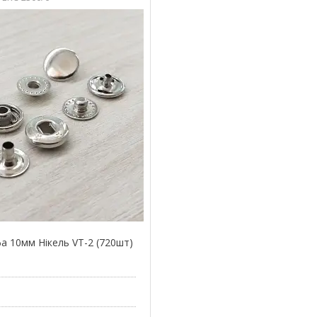
а 10мм Нікель VT-2 (720шт)