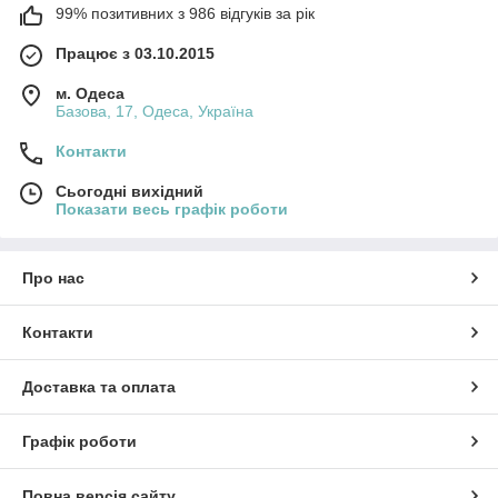
99% позитивних з 986 відгуків за рік
Працює з 03.10.2015
м. Одеса
Базова, 17, Одеса, Україна
Контакти
Сьогодні вихідний
Показати весь графік роботи
Про нас
Контакти
Доставка та оплата
Графік роботи
Повна версія сайту