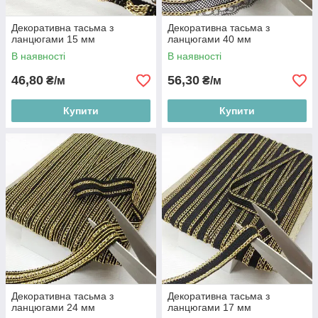
Декоративна тасьма з
Декоративна тасьма з
ланцюгами 15 мм
ланцюгами 40 мм
В наявності
В наявності
46,80
56,30
₴/м
₴/м
Купити
Купити
Декоративна тасьма з
Декоративна тасьма з
ланцюгами 24 мм
ланцюгами 17 мм