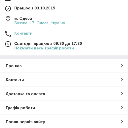
Працює з 03.10.2015
м. Одеса
Базова, 17, Одеса, Україна
Контакти
Сьогодні працює з 09:30 до 17:30
Показати весь графік роботи
Про нас
Контакти
Доставка та оплата
Графік роботи
Повна версія сайту