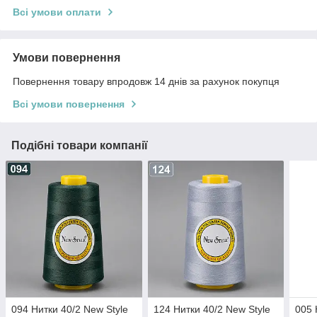
Всі умови оплати
Умови повернення
Повернення товару впродовж 14 днів за рахунок покупця
Всі умови повернення
Подібні товари компанії
094 Нитки 40/2 New Style
124 Нитки 40/2 New Style
005 