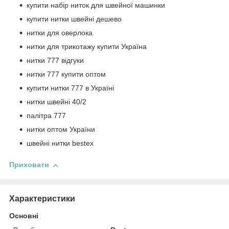
купити набір ниток для швейної машинки
купити нитки швейні дешево
нитки для оверлока
нитки для трикотажу купити Україна
нитки 777 відгуки
нитки 777 купити оптом
купити нитки 777 в Україні
нитки швейні 40/2
палітра 777
нитки оптом України
швейні нитки bestex
Приховати
Характеристики
Основні