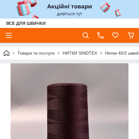
ВСЕ ДЛЯ ШВАЧКИ
Товари та послуги
НИТКИ SINDTEX
Нитки 40/2 швей