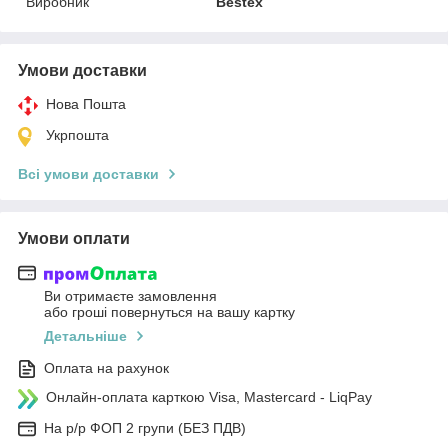
Виробник
Bestex
Умови доставки
Нова Пошта
Укрпошта
Всі умови доставки
Умови оплати
Ви отримаєте замовлення
або гроші повернуться на вашу картку
Детальніше
Оплата на рахунок
Онлайн-оплата карткою Visa, Mastercard - LiqPay
На р/р ФОП 2 групи (БЕЗ ПДВ)