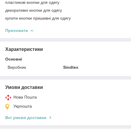
пластикові кнопки для одягу
декоративні кнопки для одягу
купити кнопки пришивні для одягу
Приховати
Характеристики
Основні
Виробник
Sindtex
Умови доставки
Нова Пошта
Укрпошта
Всі умови доставки