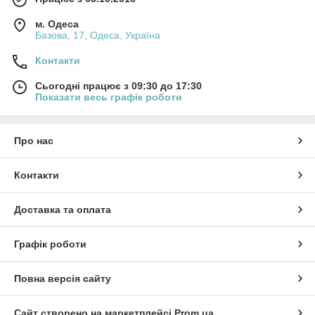
м. Одеса
Базова, 17, Одеса, Україна
Контакти
Сьогодні працює з 09:30 до 17:30
Показати весь графік роботи
Про нас
Контакти
Доставка та оплата
Графік роботи
Повна версія сайту
Сайт створено на маркетплейсі
Prom.ua