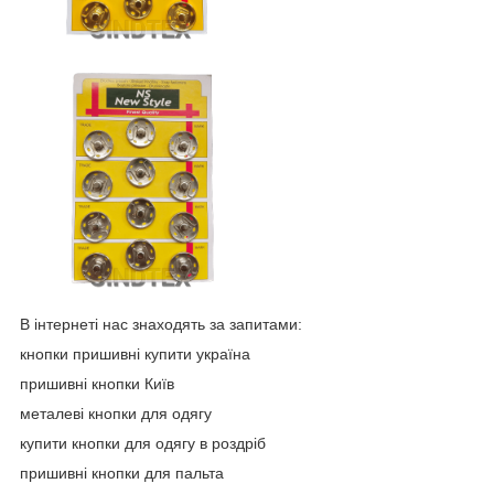
В інтернеті нас знаходять за запитами:
кнопки пришивні купити україна
пришивні кнопки Київ
металеві кнопки для одягу
купити кнопки для одягу в роздріб
пришивні кнопки для пальта