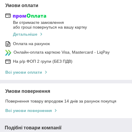
Умови оплати
Ви отримаєте замовлення
або гроші повернуться на вашу картку
Детальніше
Оплата на рахунок
Онлайн-оплата карткою Visa, Mastercard - LiqPay
На р/р ФОП 2 групи (БЕЗ ПДВ)
Всі умови оплати
Умови повернення
Повернення товару впродовж 14 днів за рахунок покупця
Всі умови повернення
Подібні товари компанії