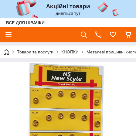
ВСЕ ДЛЯ ШВАЧКИ
Товари та послуги
КНОПКИ
Металеві пришивні кноп