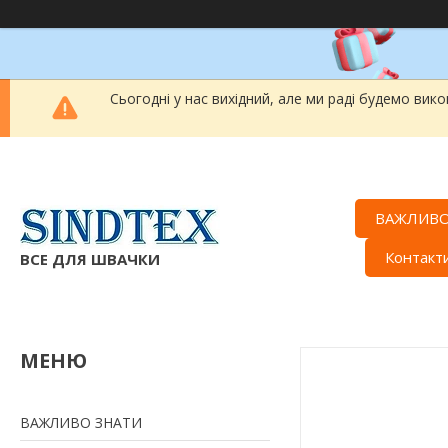
Сьогодні у нас вихідний, але ми раді будемо вик
ВАЖЛИВО
Контакт
ВСЕ ДЛЯ ШВАЧКИ
ВАЖЛИВО ЗНАТИ