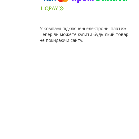
У компанії підключені електронні платежі.
Тепер ви можете купити будь-який товар
не покидаючи сайту.