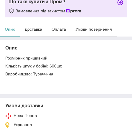
Що таке купити з Пром?
Замовлення під захистом
Опис
Доставка
Оплата
Умови повернення
Опис
Розмірник пришивний
Кількість штук у бобіні: 600шт.
Виробництво: Туреччина
Умови доставки
Нова Пошта
Укрпошта