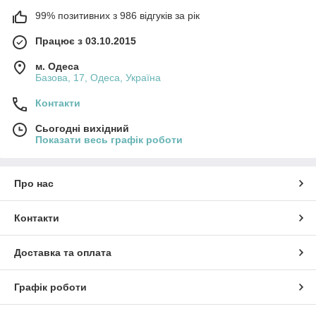
99% позитивних з 986 відгуків за рік
Працює з 03.10.2015
м. Одеса
Базова, 17, Одеса, Україна
Контакти
Сьогодні вихідний
Показати весь графік роботи
Про нас
Контакти
Доставка та оплата
Графік роботи