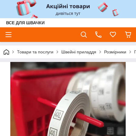
ВСЕ ДЛЯ ШВАЧКИ
Товари та послуги
Швейні приладдя
Розмірники