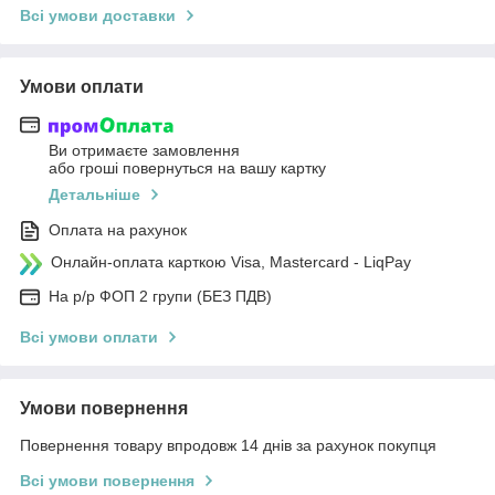
Всі умови доставки
Умови оплати
Ви отримаєте замовлення
або гроші повернуться на вашу картку
Детальніше
Оплата на рахунок
Онлайн-оплата карткою Visa, Mastercard - LiqPay
На р/р ФОП 2 групи (БЕЗ ПДВ)
Всі умови оплати
Умови повернення
Повернення товару впродовж 14 днів за рахунок покупця
Всі умови повернення