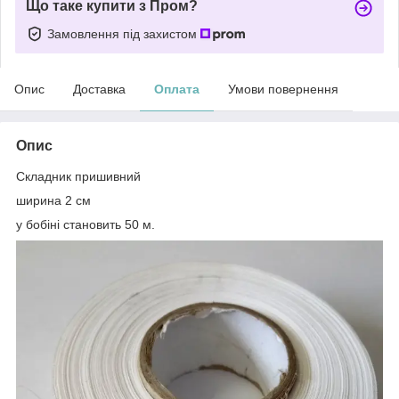
Що таке купити з Пром?
Замовлення під захистом
Опис
Доставка
Оплата
Умови повернення
Опис
Складник пришивний
ширина 2 см
у бобіні становить 50 м.