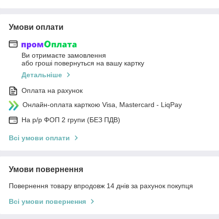
Умови оплати
Ви отримаєте замовлення
або гроші повернуться на вашу картку
Детальніше
Оплата на рахунок
Онлайн-оплата карткою Visa, Mastercard - LiqPay
На р/р ФОП 2 групи (БЕЗ ПДВ)
Всі умови оплати
Умови повернення
Повернення товару впродовж 14 днів за рахунок покупця
Всі умови повернення