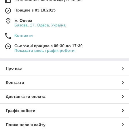
Працює з 03.10.2015
м. Одеса
Базова, 17, Одеса, Україна
Контакти
Сьогодні працює з 09:30 до 17:30
Показати весь графік роботи
Про нас
Контакти
Доставка та оплата
Графік роботи
Повна версія сайту