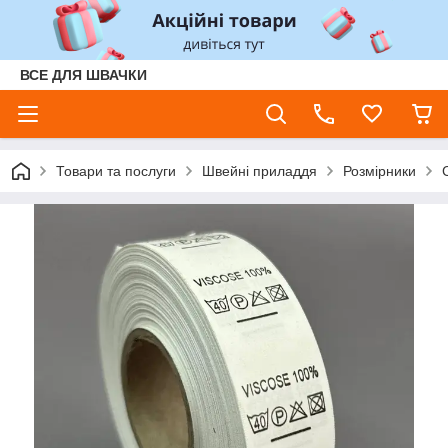
ВСЕ ДЛЯ ШВАЧКИ
Товари та послуги
Швейні приладдя
Розмірники