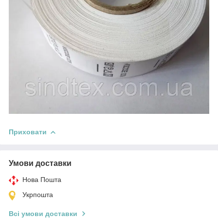
Приховати
Умови доставки
Нова Пошта
Укрпошта
Всі умови доставки