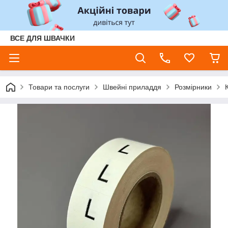
ВСЕ ДЛЯ ШВАЧКИ
Товари та послуги
Швейні приладдя
Розмірники