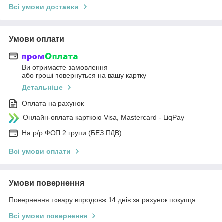
Всі умови доставки
Умови оплати
Ви отримаєте замовлення
або гроші повернуться на вашу картку
Детальніше
Оплата на рахунок
Онлайн-оплата карткою Visa, Mastercard - LiqPay
На р/р ФОП 2 групи (БЕЗ ПДВ)
Всі умови оплати
Умови повернення
Повернення товару впродовж 14 днів за рахунок покупця
Всі умови повернення