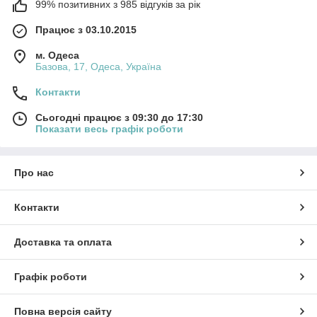
99% позитивних з 985 відгуків за рік
Працює з 03.10.2015
м. Одеса
Базова, 17, Одеса, Україна
Контакти
Сьогодні працює з 09:30 до 17:30
Показати весь графік роботи
Про нас
Контакти
Доставка та оплата
Графік роботи
Повна версія сайту