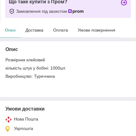
Що таке купити з Пром?
Замовлення під захистом
Опис
Доставка
Оплата
Умови повернення
Опис
Розмірник клейовий
кількість штук у бобіні: 1000шт.
Виробництво: Туреччина
Умови доставки
Нова Пошта
Укрпошта